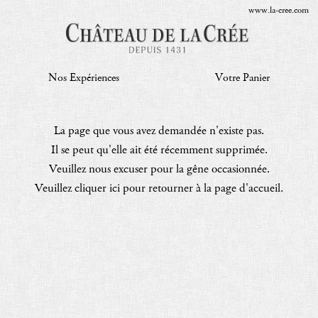
www.la-cree.com
Nos Expériences
Votre Panier
La page que vous avez demandée n'existe pas.
Il se peut qu'elle ait été récemment supprimée.
Veuillez nous excuser pour la gêne occasionnée.
Veuillez cliquer ici pour retourner à la page d'accueil.